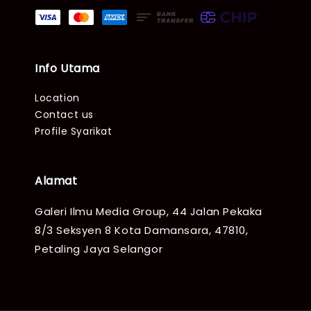
Info Utama
Location
Contact us
Profile Syarikat
Alamat
Galeri Ilmu Media Group, 44 Jalan Pekaka
8/3 Seksyen 8 Kota Damansara, 47810,
Petaling Jaya Selangor