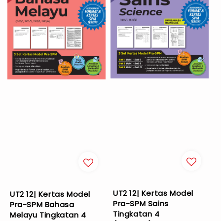
UT2 12| Kertas Model
UT2 12| Kertas Model
Pra-SPM Sains
Pra-SPM Bahasa
Tingkatan 4
Melayu Tingkatan 4