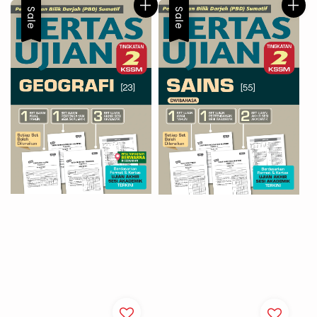
Sale
Sale