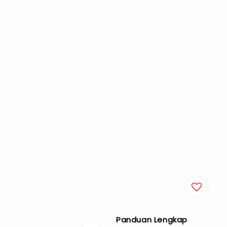
Panduan Lengkap