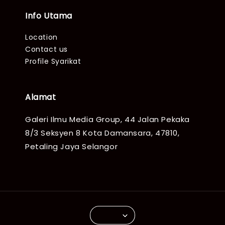
Info Utama
Location
Contact us
Profile Syarikat
Alamat
Galeri Ilmu Media Group, 44 Jalan Pekaka
8/3 Seksyen 8 Kota Damansara, 47810,
Petaling Jaya Selangor