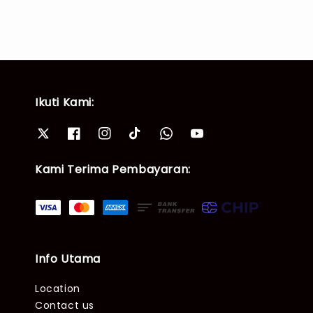
Ikuti Kami:
Kami Terima Pembayaran:
Info Utama
Location
Contact us