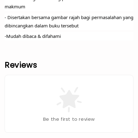
makmum
- Disertakan bersama gambar rajah bagi permasalahan yang 
dibincangkan dalam buku tersebut
-Mudah dibaca & difahami
Reviews
Be the first to review