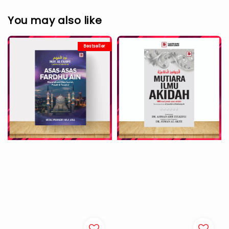
You may also like
Bestseller