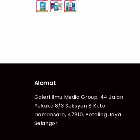
Alamat
Galeri Ilmu Media Group, 44 Jalan
Pekaka 8/3 Seksyen 8 Kota
Damansara, 47810, Petaling Jaya
Selangor