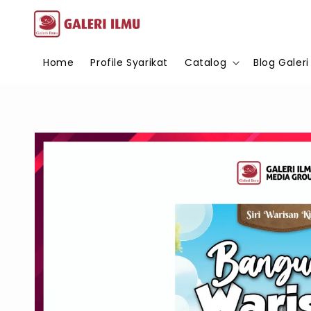
Home
Profile Syarikat
Catalog
Blog Galeri