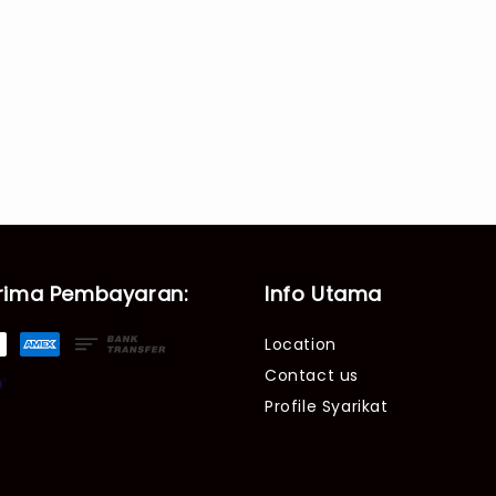
rima Pembayaran:
Info Utama
Location
Contact us
Profile Syarikat