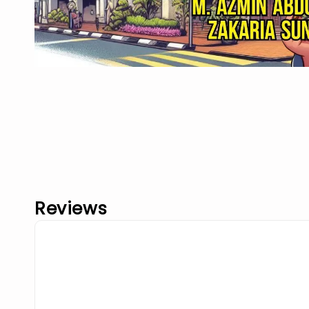
Reviews