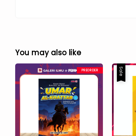
You may also like
Sale
PREORDER