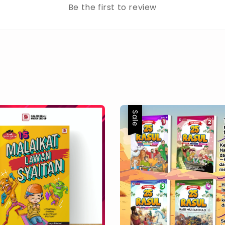
Be the first to review
Sale