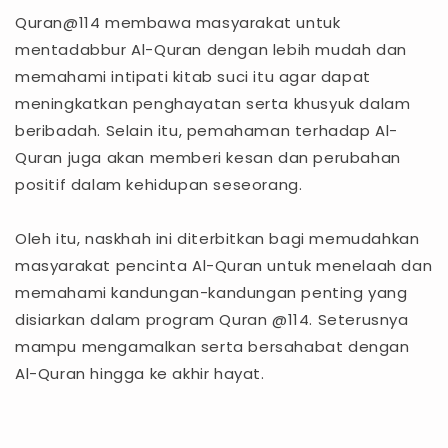
Quran@114 membawa masyarakat untuk
mentadabbur Al-Quran dengan lebih mudah dan
memahami intipati kitab suci itu agar dapat
meningkatkan penghayatan serta khusyuk dalam
beribadah. Selain itu, pemahaman terhadap Al-
Quran juga akan memberi kesan dan perubahan
positif dalam kehidupan seseorang.
Oleh itu, naskhah ini diterbitkan bagi memudahkan
masyarakat pencinta Al-Quran untuk menelaah dan
memahami kandungan-kandungan penting yang
disiarkan dalam program Quran @114. Seterusnya
mampu mengamalkan serta bersahabat dengan
Al-Quran hingga ke akhir hayat.