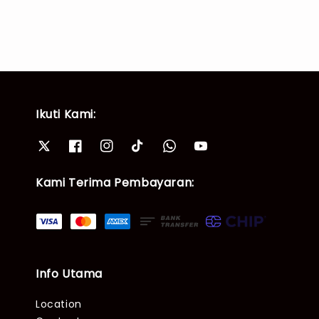
Ikuti Kami:
Kami Terima Pembayaran:
Info Utama
Location