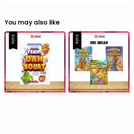
You may also like
Sale
Sale