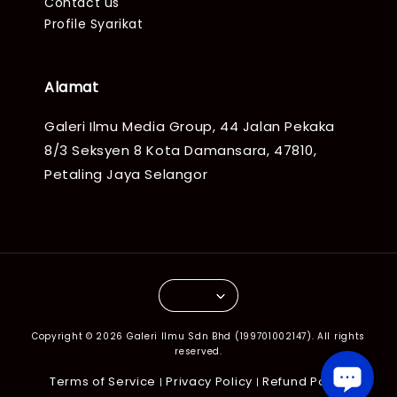
Contact us
Profile Syarikat
Alamat
Galeri Ilmu Media Group, 44 Jalan Pekaka
8/3 Seksyen 8 Kota Damansara, 47810,
Petaling Jaya Selangor
Copyright © 2026 Galeri Ilmu Sdn Bhd (199701002147). All rights
reserved.
Terms of Service
Privacy Policy
Refund Policy
|
|