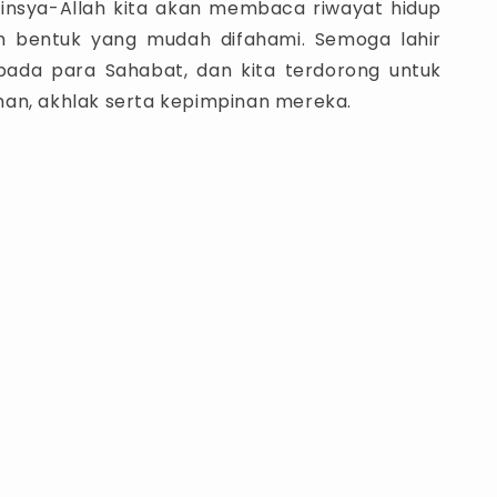
ni, insya-Allah kita akan membaca riwayat hidup
 bentuk yang mudah difahami. Semoga lahir
pada para Sahabat, dan kita terdorong untuk
an, akhlak serta kepimpinan mereka.