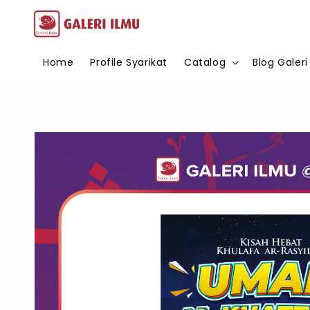
Home
Profile Syarikat
Catalog
Blog Galeri