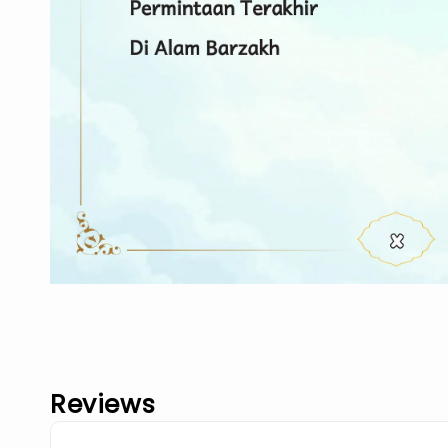
Reviews