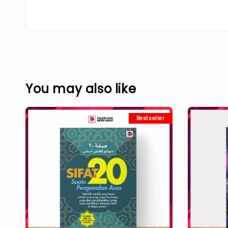
You may also like
Bestseller