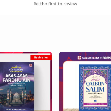
Be the first to review
Bestseller