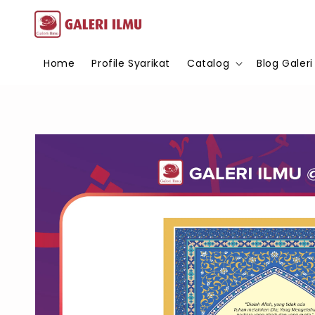
Home
Profile Syarikat
Catalog
Blog Galeri