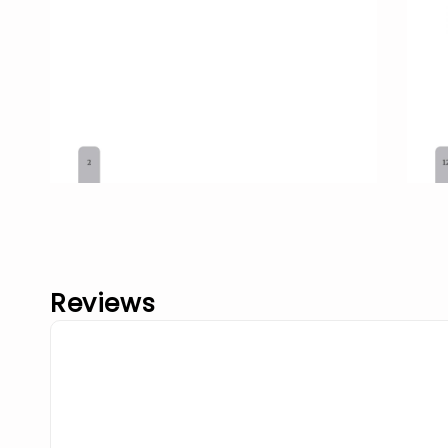
Reviews