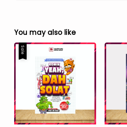
You may also like
Sale