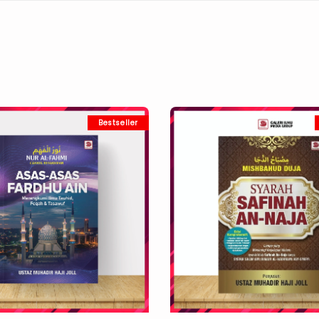
Bestseller