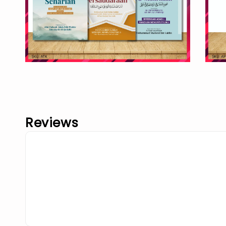
Reviews