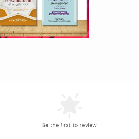
Be the first to review