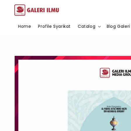
Home
Profile Syarikat
Catalog
Blog Galeri