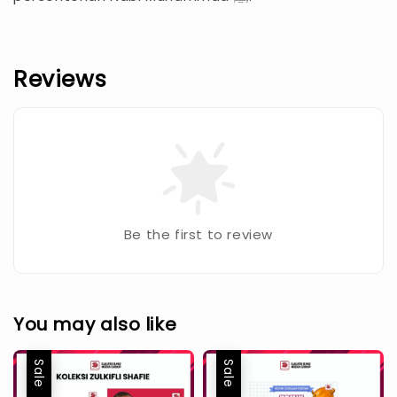
Reviews
Be the first to review
You may also like
Sale
Sale