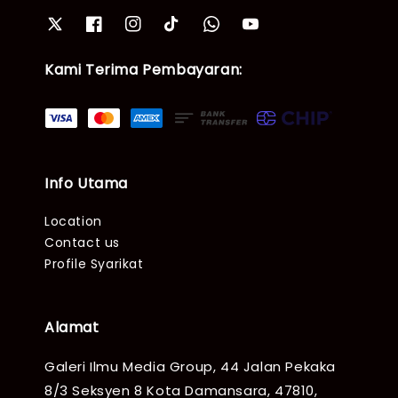
Kami Terima Pembayaran:
Info Utama
Location
Contact us
Profile Syarikat
Alamat
Galeri Ilmu Media Group, 44 Jalan Pekaka
8/3 Seksyen 8 Kota Damansara, 47810,