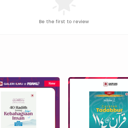
Be the first to review
New