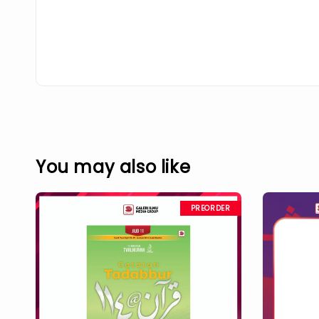
You may also like
PREORDER