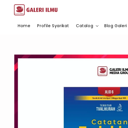
Home
Profile Syarikat
Catalog
Blog Galeri