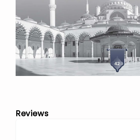
Reviews