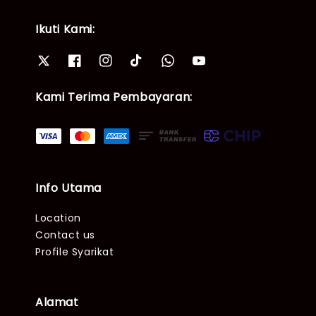
Ikuti Kami:
Kami Terima Pembayaran:
Info Utama
Location
Contact us
Profile Syarikat
Alamat