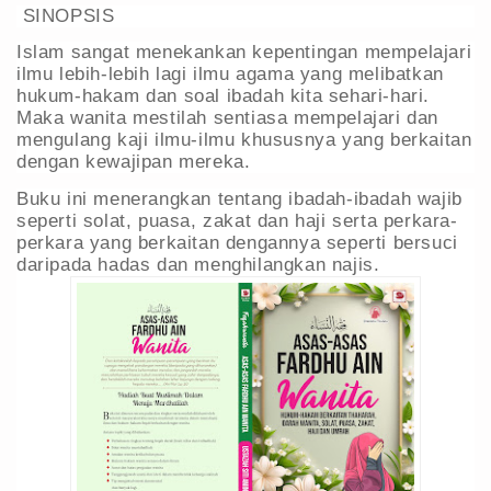
SINOPSIS
Islam sangat menekankan kepentingan mempelajari
ilmu lebih-lebih lagi ilmu agama yang melibatkan
hukum-hakam dan soal ibadah kita sehari-hari.
Maka wanita mestilah sentiasa mempelajari dan
mengulang kaji ilmu-ilmu khususnya yang berkaitan
dengan kewajipan mereka.
Buku ini menerangkan tentang ibadah-ibadah wajib
seperti solat, puasa, zakat dan haji serta perkara-
perkara yang berkaitan dengannya seperti bersuci
daripada hadas dan menghilangkan najis.