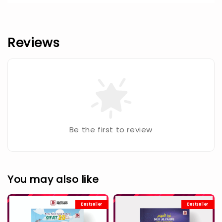
Reviews
Be the first to review
You may also like
Bestseller
Bestseller