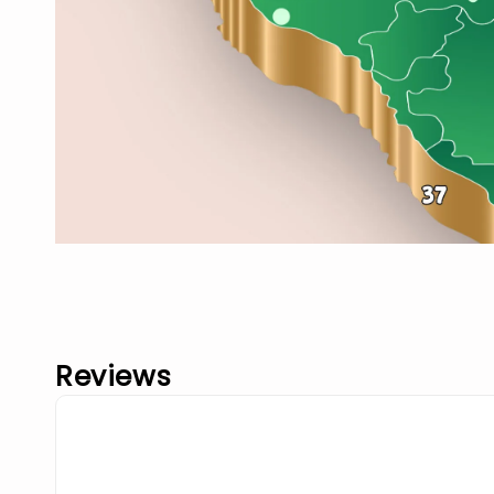
Reviews