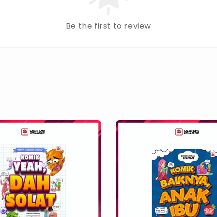
Be the first to review