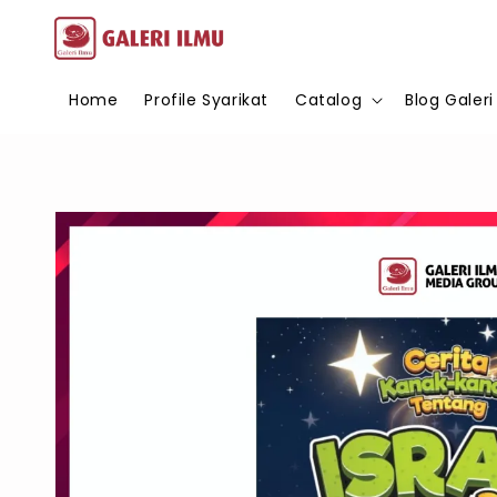
Home
Profile Syarikat
Catalog
Blog Galeri