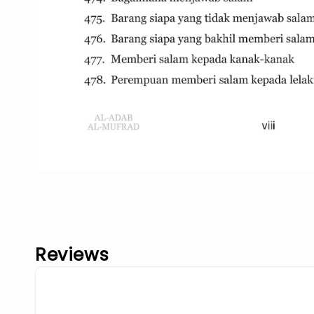
Reviews