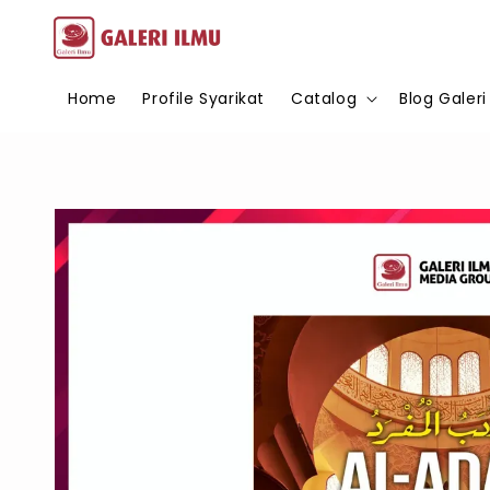
Home
Profile Syarikat
Catalog
Blog Galeri