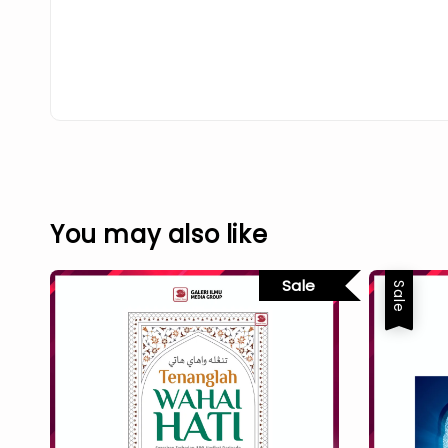
You may also like
Sale
Sale