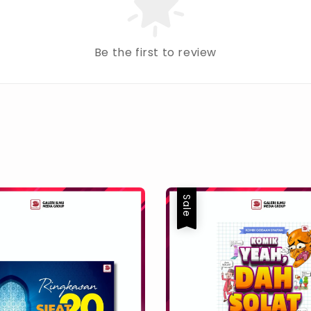
Be the first to review
Sale