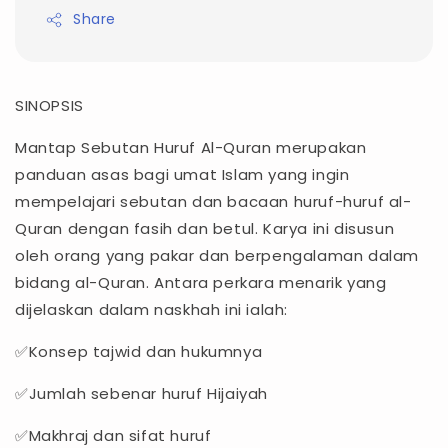
Share
SINOPSIS
Mantap Sebutan Huruf Al-Quran merupakan
panduan asas bagi umat Islam yang ingin
mempelajari sebutan dan bacaan huruf-huruf al-
Quran dengan fasih dan betul. Karya ini disusun
oleh orang yang pakar dan berpengalaman dalam
bidang al-Quran. Antara perkara menarik yang
dijelaskan dalam naskhah ini ialah:
✅Konsep tajwid dan hukumnya
✅Jumlah sebenar huruf Hijaiyah
✅Makhraj dan sifat huruf