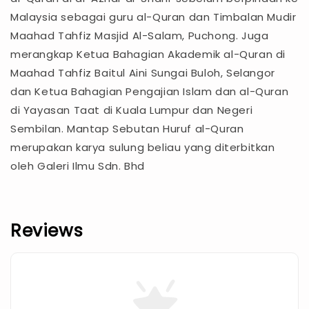
Malaysia sebagai guru al-Quran dan Timbalan Mudir
Maahad Tahfiz Masjid Al-Salam, Puchong. Juga
merangkap Ketua Bahagian Akademik al-Quran di
Maahad Tahfiz Baitul Aini Sungai Buloh, Selangor
dan Ketua Bahagian Pengajian Islam dan al-Quran
di Yayasan Taat di Kuala Lumpur dan Negeri
Sembilan. Mantap Sebutan Huruf al-Quran
merupakan karya sulung beliau yang diterbitkan
oleh Galeri Ilmu Sdn. Bhd
Reviews