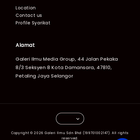
Location
Contact us
Profile Syarikat
Alamat
Galeri Ilmu Media Group, 44 Jalan Pekaka
8/3 Seksyen 8 Kota Damansara, 47810,
Petaling Jaya Selangor
Copyright © 2026 Galeri Ilmu Sdn Bhd (199701002147). All rights
reserved.