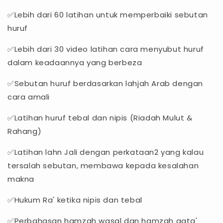
✅Lebih dari 60 latihan untuk memperbaiki sebutan
huruf
✅Lebih dari 30 video latihan cara menyubut huruf
dalam keadaannya yang berbeza
✅Sebutan huruf berdasarkan lahjah Arab dengan
cara amali
✅Latihan huruf tebal dan nipis (Riadah Mulut &
Rahang)
✅Latihan lahn Jali dengan perkataan2 yang kalau
tersalah sebutan, membawa kepada kesalahan
makna
✅Hukum Ra' ketika nipis dan tebal
✅Perbahasan hamzah wasal dan hamzah qata'