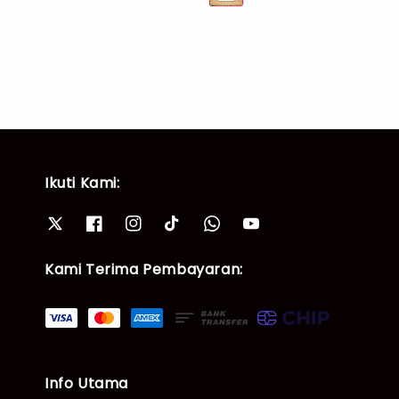
Ikuti Kami:
Kami Terima Pembayaran:
Info Utama