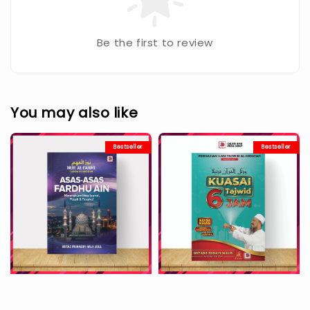
Be the first to review
You may also like
Bestseller
Bestseller