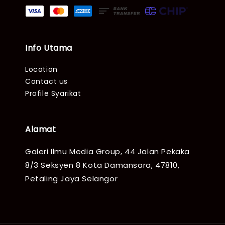
Info Utama
Location
Contact us
Profile Syarikat
Alamat
Galeri Ilmu Media Group, 44 Jalan Pekaka
8/3 Seksyen 8 Kota Damansara, 47810,
Petaling Jaya Selangor