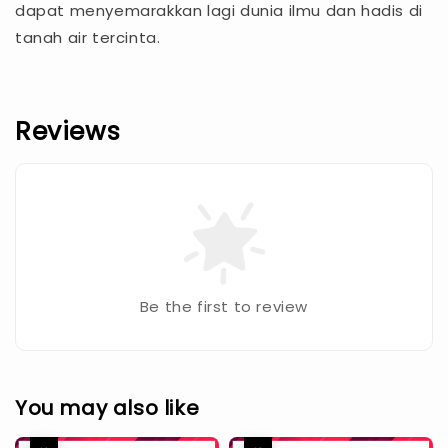
dapat menyemarakkan lagi dunia ilmu dan hadis di
tanah air tercinta.
Reviews
Be the first to review
You may also like