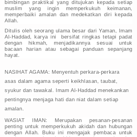
bimbingan praktikal yang ditujukan kepada setiap
muslim yang ingin memperkukuh keimanan,
memperbaiki amalan dan medekatkan diri kepada
Allah.
Ditulis oleh seorang ulama besar dari Yaman, Imam
Al-Haddad, karya ini bersifat ringkas tetapi padat
dengan hikmah, menjadikannya sesuai untuk
bacaan harian atau sebagai panduan sepanjang
hayat.
NASIHAT AGAMA: Menyentuh perkara-perkara
asas dalam agama seperti keikhlasan, taubat,
syukur dan tawakal. Imam Al-Haddad menekankan
pentingnya menjaga hati dan niat dalam setiap
amalan.
WASIAT IMAN: Merupakan pesanan-pesanan
penting untuk memperkukuh akidah dan hubungan
dengan Allah. Buku ini mengajak pembaca untuk