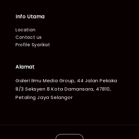
Info Utama
Location
Contact us
Profile Syarikat
Alamat
Galeri Ilmu Media Group, 44 Jalan Pekaka
8/3 Seksyen 8 Kota Damansara, 47810,
Petaling Jaya Selangor