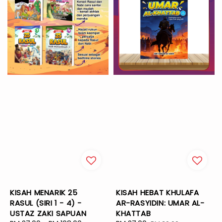
KISAH MENARIK 25
KISAH HEBAT KHULAFA
RASUL (SIRI 1 - 4) -
AR-RASYIDIN: UMAR AL-
USTAZ ZAKI SAPUAN
KHATTAB