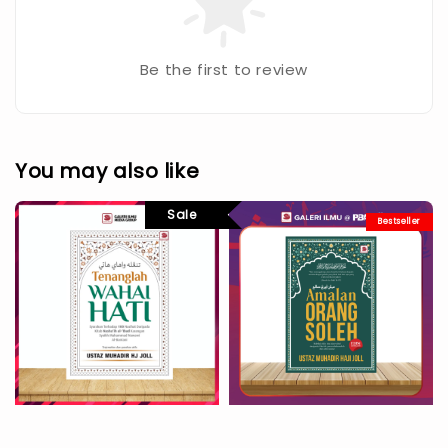
Be the first to review
You may also like
Sale
Bestseller