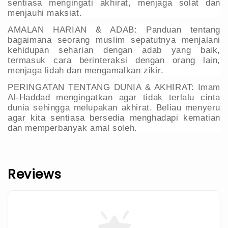
sentiasa mengingati akhirat, menjaga solat dan
menjauhi maksiat.
AMALAN HARIAN & ADAB: Panduan tentang
bagaimana seorang muslim sepatutnya menjalani
kehidupan seharian dengan adab yang baik,
termasuk cara berinteraksi dengan orang lain,
menjaga lidah dan mengamalkan zikir.
PERINGATAN TENTANG DUNIA & AKHIRAT: Imam
Al-Haddad mengingatkan agar tidak terlalu cinta
dunia sehingga melupakan akhirat. Beliau menyeru
agar kita sentiasa bersedia menghadapi kematian
dan memperbanyak amal soleh.
Reviews