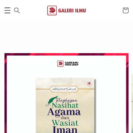
3 minutes ago