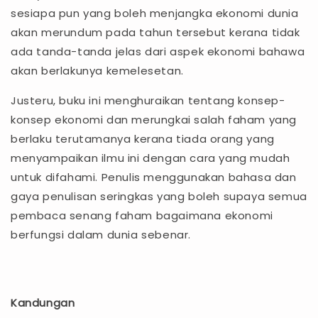
sesiapa pun yang boleh menjangka ekonomi dunia
akan merundum pada tahun tersebut kerana tidak
ada tanda-tanda jelas dari aspek ekonomi bahawa
akan berlakunya kemelesetan.
Justeru, buku ini menghuraikan tentang konsep-
konsep ekonomi dan merungkai salah faham yang
berlaku terutamanya kerana tiada orang yang
menyampaikan ilmu ini dengan cara yang mudah
untuk difahami. Penulis menggunakan bahasa dan
gaya penulisan seringkas yang boleh supaya semua
pembaca senang faham bagaimana ekonomi
berfungsi dalam dunia sebenar.
Kandungan