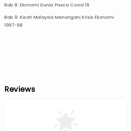
Bab 8: Ekonomi Dunia Pasca Covid 19
Bab 9: Kisah Malaysia Menangani Krisis Ekonomi
1997-98
Reviews