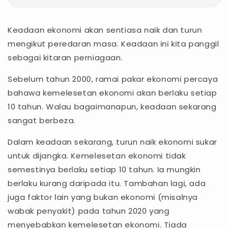
Keadaan ekonomi akan sentiasa naik dan turun
mengikut peredaran masa. Keadaan ini kita panggil
sebagai kitaran perniagaan.
Sebelum tahun 2000, ramai pakar ekonomi percaya
bahawa kemelesetan ekonomi akan berlaku setiap
10 tahun. Walau bagaimanapun, keadaan sekarang
sangat berbeza.
Dalam keadaan sekarang, turun naik ekonomi sukar
untuk dijangka. Kemelesetan ekonomi tidak
semestinya berlaku setiap 10 tahun. Ia mungkin
berlaku kurang daripada itu. Tambahan lagi, ada
juga faktor lain yang bukan ekonomi (misalnya
wabak penyakit) pada tahun 2020 yang
menyebabkan kemelesetan ekonomi. Tiada