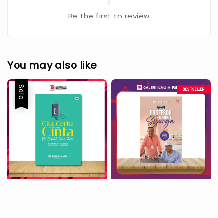
Be the first to review
You may also like
Sale
BESTSELLER