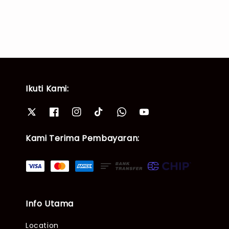
Ikuti Kami:
Kami Terima Pembayaran:
Info Utama
Location