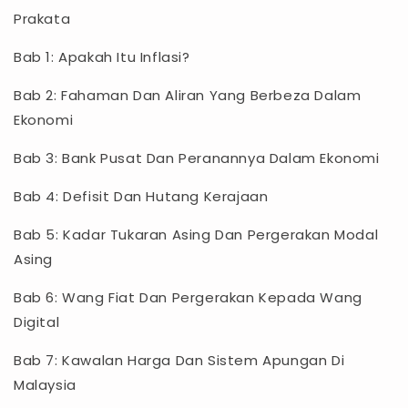
Prakata
Bab 1: Apakah Itu Inflasi?
Bab 2: Fahaman Dan Aliran Yang Berbeza Dalam
Ekonomi
Bab 3: Bank Pusat Dan Peranannya Dalam Ekonomi
Bab 4: Defisit Dan Hutang Kerajaan
Bab 5: Kadar Tukaran Asing Dan Pergerakan Modal
Asing
Bab 6: Wang Fiat Dan Pergerakan Kepada Wang
Digital
Bab 7: Kawalan Harga Dan Sistem Apungan Di
Malaysia