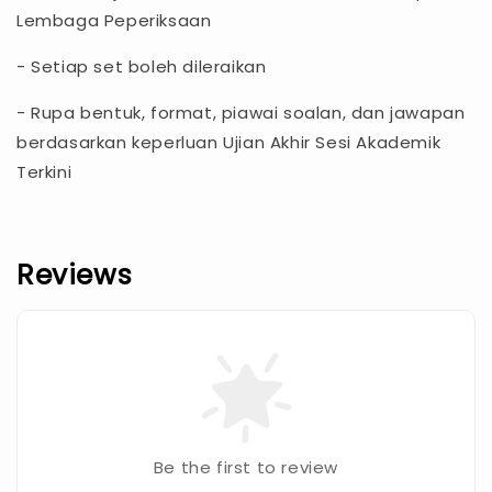
Lembaga Peperiksaan
- Setiap set boleh dileraikan
- Rupa bentuk, format, piawai soalan, dan jawapan
berdasarkan keperluan Ujian Akhir Sesi Akademik
Terkini
Reviews
Be the first to review