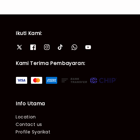
Ikuti Kami:
Kami Terima Pembayaran:
Info Utama
Location
Contact us
Profile Syarikat