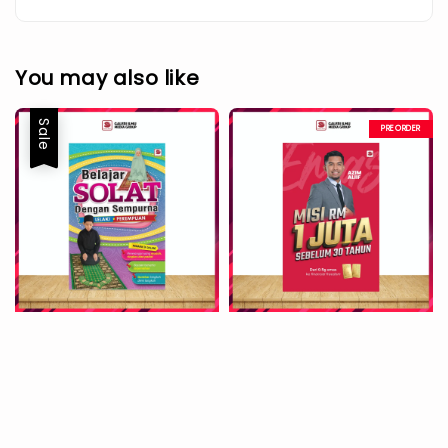
You may also like
Sale
PREORDER