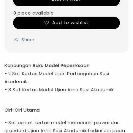
9 piece available
Add to wishlist
Share
Kandungan Buku Model Peperiksaan
- 2 Set Kertas Model Ujian Pertengahan Sesi
Akademik
- 3 Set Kertas Model Ujian Akhir Sesi Akademik
Ciri-Ciri Utama
- Setiap set kertas model memenuhi piawai dan
standard Ujian Akhir Sesi Akademik terkini daripada