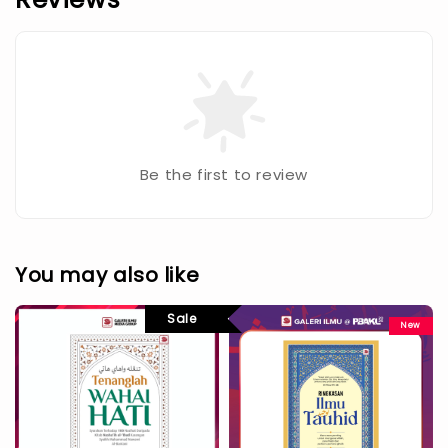
Be the first to review
You may also like
Sale
New