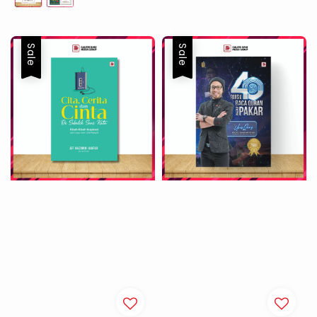
Sale
Sale