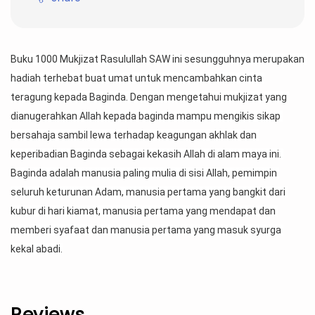
Buku 1000 Mukjizat Rasulullah SAW ini sesungguhnya merupakan 
hadiah terhebat buat umat untuk mencambahkan cinta 
teragung kepada Baginda. Dengan mengetahui mukjizat yang 
dianugerahkan Allah kepada baginda mampu mengikis sikap 
bersahaja sambil lewa terhadap keagungan akhlak dan 
keperibadian Baginda sebagai kekasih Allah di alam maya ini. 
Baginda adalah manusia paling mulia di sisi Allah, pemimpin 
seluruh keturunan Adam, manusia pertama yang bangkit dari 
kubur di hari kiamat, manusia pertama yang mendapat dan 
memberi syafaat dan manusia pertama yang masuk syurga 
kekal abadi.
Reviews