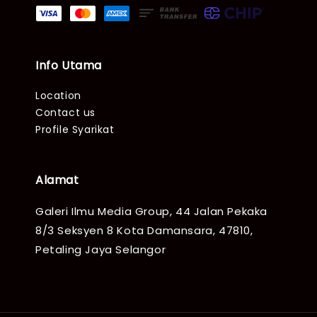
Info Utama
Location
Contact us
Profile Syarikat
Alamat
Galeri Ilmu Media Group, 44 Jalan Pekaka
8/3 Seksyen 8 Kota Damansara, 47810,
Petaling Jaya Selangor