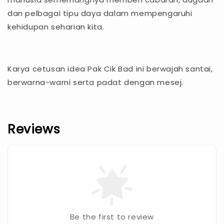
dan pelbagai tipu daya dalam mempengaruhi
kehidupan seharian kita.
Karya cetusan idea Pak Cik Bad ini berwajah santai,
berwarna-warni serta padat dengan mesej.
Reviews
Be the first to review