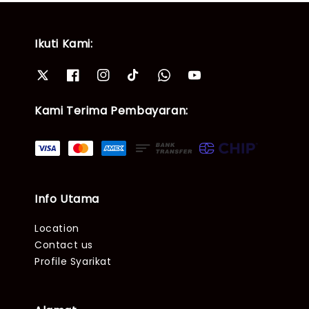
Ikuti Kami:
Kami Terima Pembayaran:
Info Utama
Location
Contact us
Profile Syarikat