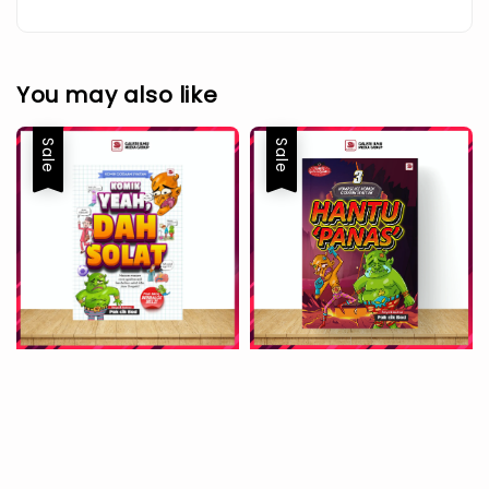
You may also like
Sale
Sale