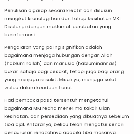
Penulisan digarap secara kreatif dan disusun
mengikut kronologi hari dan tahap kesihatan MKI.
Diselangi dengan maklumat perubatan yang
berinformasi.
Pengajaran yang paling signifikan adalah
bagaimana menjaga hubungan dengan Allah
(habluminallah) dan manusia (habluminannas)
bukan sahaja bagi pesakit, tetapi juga bagi orang
yang menjaga si sakit. Misalnya, menjaga solat
walau dalam keadaan tenat.
Hati pembaca pasti tersentuh mengetahui
bagaimana MKI redha menerima takdir ujian
kesihatan, dan persediaan yang dibuatnya sebelum
tiba ajal. Antaranya, beliau telah mengatur sendiri
pengurusan jenazahnya apabila tiba masanya.