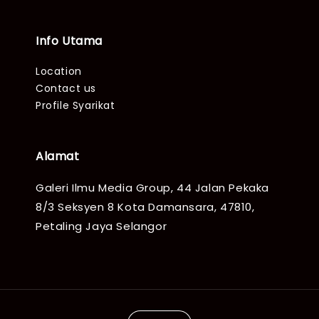
Info Utama
Location
Contact us
Profile Syarikat
Alamat
Galeri Ilmu Media Group, 44 Jalan Pekaka
8/3 Seksyen 8 Kota Damansara, 47810,
Petaling Jaya Selangor