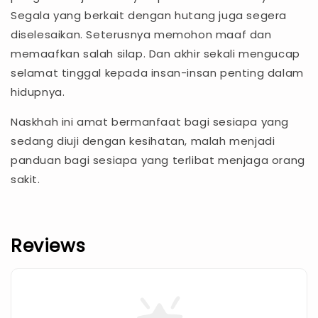
Segala yang berkait dengan hutang juga segera
diselesaikan. Seterusnya memohon maaf dan
memaafkan salah silap. Dan akhir sekali mengucap
selamat tinggal kepada insan-insan penting dalam
hidupnya.
Naskhah ini amat bermanfaat bagi sesiapa yang
sedang diuji dengan kesihatan, malah menjadi
panduan bagi sesiapa yang terlibat menjaga orang
sakit.
Reviews