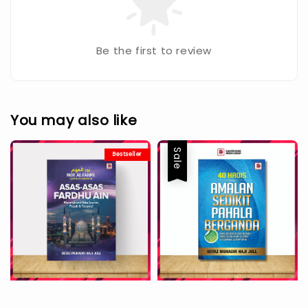
Be the first to review
You may also like
Sale
Bestseller