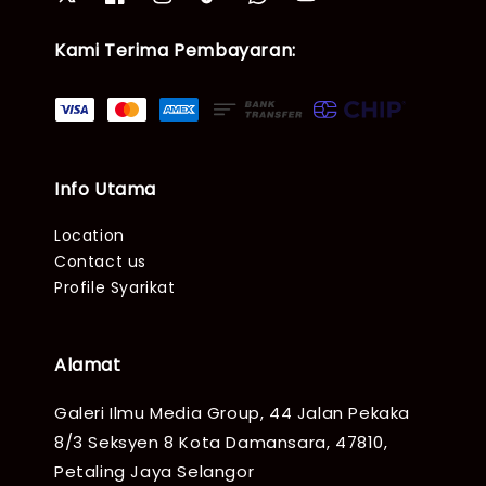
Kami Terima Pembayaran:
Info Utama
Location
Contact us
Profile Syarikat
Alamat
Galeri Ilmu Media Group, 44 Jalan Pekaka
8/3 Seksyen 8 Kota Damansara, 47810,
Petaling Jaya Selangor