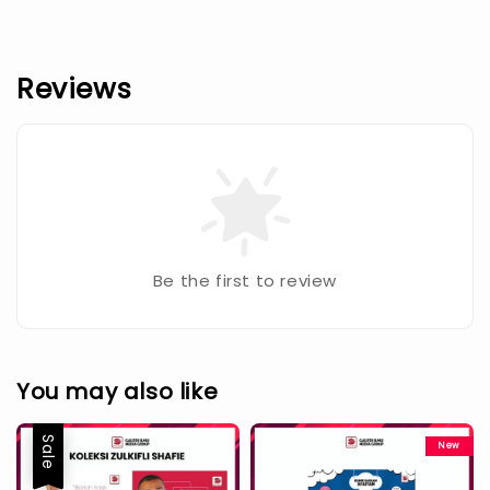
Reviews
Be the first to review
You may also like
Sale
New