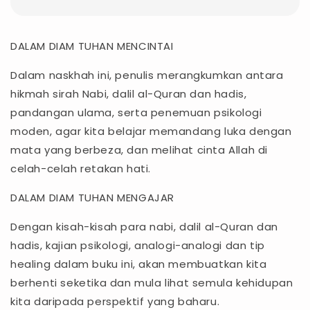
DALAM DIAM TUHAN MENCINTAI
Dalam naskhah ini, penulis merangkumkan antara
hikmah sirah Nabi, dalil al-Quran dan hadis,
pandangan ulama, serta penemuan psikologi
moden, agar kita belajar memandang luka dengan
mata yang berbeza, dan melihat cinta Allah di
celah-celah retakan hati.
DALAM DIAM TUHAN MENGAJAR
Dengan kisah-kisah para nabi, dalil al-Quran dan
hadis, kajian psikologi, analogi-analogi dan tip
healing dalam buku ini, akan membuatkan kita
berhenti seketika dan mula lihat semula kehidupan
kita daripada perspektif yang baharu.