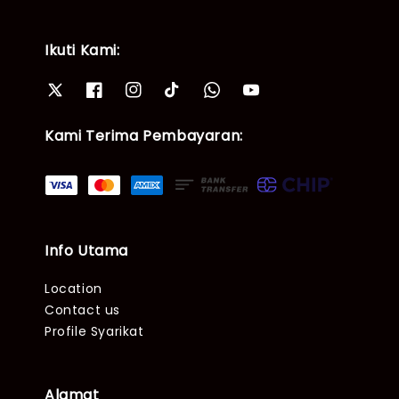
Ikuti Kami:
Kami Terima Pembayaran:
Info Utama
Location
Contact us
Profile Syarikat
Alamat