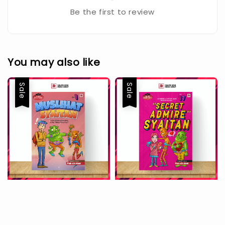
Be the first to review
You may also like
Sale
Sale