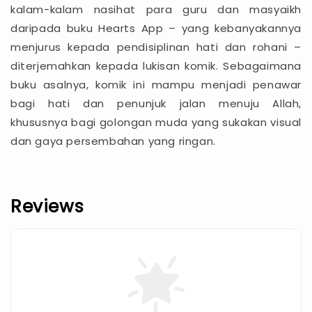
kalam-kalam nasihat para guru dan masyaikh
daripada buku Hearts App – yang kebanyakannya
menjurus kepada pendisiplinan hati dan rohani –
diterjemahkan kepada lukisan komik. Sebagaimana
buku asalnya, komik ini mampu menjadi penawar
bagi hati dan penunjuk jalan menuju Allah,
khususnya bagi golongan muda yang sukakan visual
dan gaya persembahan yang ringan.
Reviews