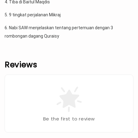
4. Tiba di Baitul Maqdis 
5. 9 tingkat perjalanan Mikraj 
6. Nabi SAW menjelaskan tentang pertemuan dengan 3 
rombongan dagang Quraisy
Reviews
Be the first to review