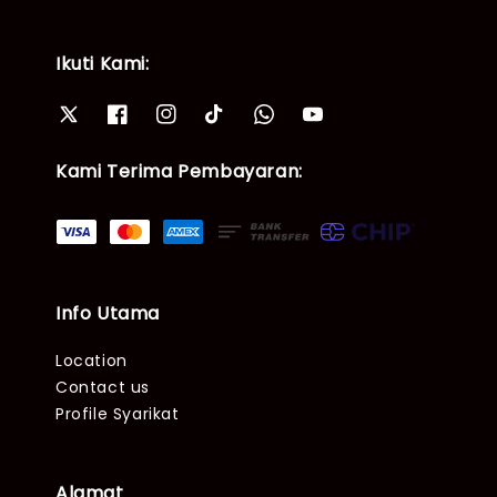
Ikuti Kami:
Kami Terima Pembayaran:
Info Utama
Location
Contact us
Profile Syarikat
Alamat