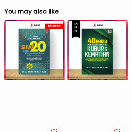
You may also like
Sale
Bestseller