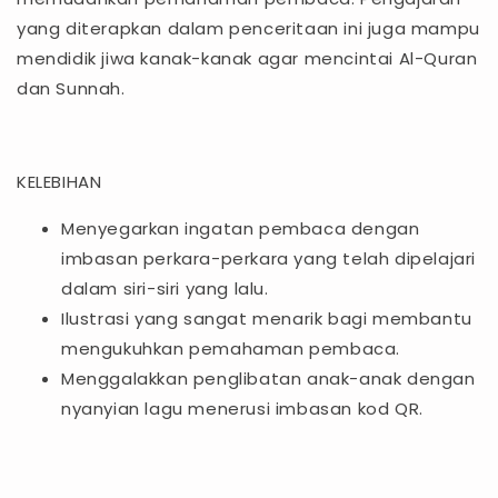
yang diterapkan dalam penceritaan ini juga mampu
mendidik jiwa kanak-kanak agar mencintai Al-Quran
dan Sunnah.
KELEBIHAN
Menyegarkan ingatan pembaca dengan
imbasan perkara-perkara yang telah dipelajari
dalam siri-siri yang lalu.
Ilustrasi yang sangat menarik bagi membantu
mengukuhkan pemahaman pembaca.
Menggalakkan penglibatan anak-anak dengan
nyanyian lagu menerusi imbasan kod QR.