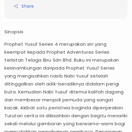
Share
Sinopsis
Prophet Yusuf Series 4 merupakan siri yang
keempat kepada Prophet Adventures Series
terbitan Telaga Biru Sdn Bhd. Buku ini merupakan
kesinambungan daripada Prophet Yusuf Series
yang mengisahkan nasib Nabi Yusuf setelah
ditinggalkan oleh adik-beradiknya didalam perigi
buta. Kemudian Nabi Yusuf ditemui kalifah dagang
dan membesar menjadi pemuda yang sangat
kacak. Akibat satu peristiwa baginda dipenjarakan.
Turutan cerita ini dikisahkan dengan begitu menariki
sekali melalui gambaran yang berwarna-warni bagi
memudahkan pemahaman pembaca. Pengajaran