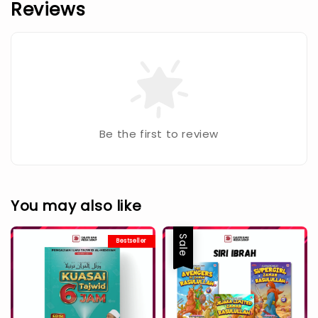
Reviews
Be the first to review
You may also like
Sale
Bestseller