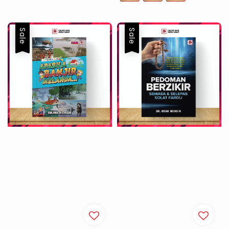
Sale
Sale