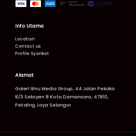
Info Utama
Location
Contact us
Profile Syarikat
Alamat
Galeri Ilmu Media Group, 44 Jalan Pekaka
8/3 Seksyen 8 Kota Damansara, 47810,
Petaling Jaya Selangor