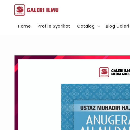
Home
Profile Syarikat
Catalog
Blog Galeri