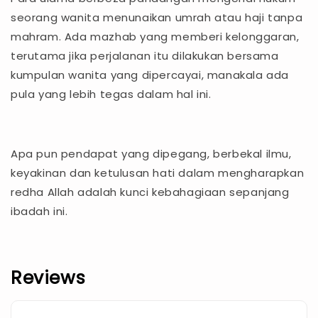
seorang wanita menunaikan umrah atau haji tanpa
mahram. Ada mazhab yang memberi kelonggaran,
terutama jika perjalanan itu dilakukan bersama
kumpulan wanita yang dipercayai, manakala ada
pula yang lebih tegas dalam hal ini.
Apa pun pendapat yang dipegang, berbekal ilmu,
keyakinan dan ketulusan hati dalam mengharapkan
redha Allah adalah kunci kebahagiaan sepanjang
ibadah ini.
Reviews