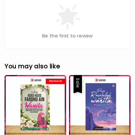
Be the first to review
You may also like
Sale
Bestseller