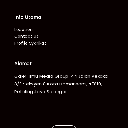
Info Utama
Location
Contact us
Profile Syarikat
Alamat
Galeri Ilmu Media Group, 44 Jalan Pekaka
8/3 Seksyen 8 Kota Damansara, 47810,
Petaling Jaya Selangor