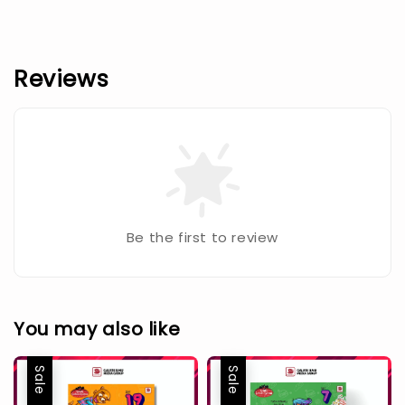
Reviews
Be the first to review
You may also like
Sale
Sale