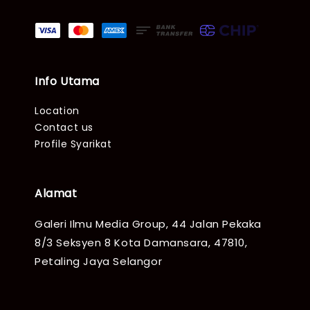
Info Utama
Location
Contact us
Profile Syarikat
Alamat
Galeri Ilmu Media Group, 44 Jalan Pekaka
8/3 Seksyen 8 Kota Damansara, 47810,
Petaling Jaya Selangor