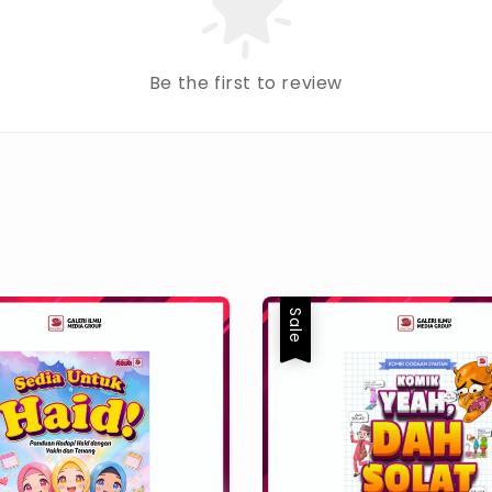
Be the first to review
Sale