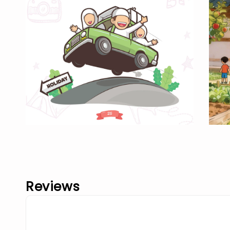
Reviews