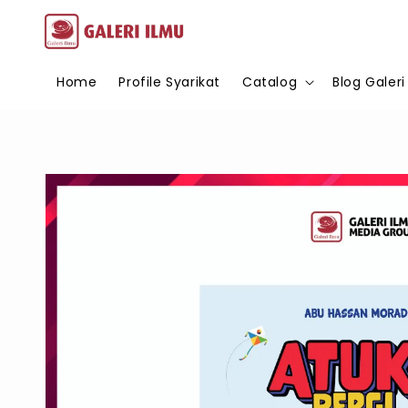
Home
Profile Syarikat
Catalog
Blog Galeri