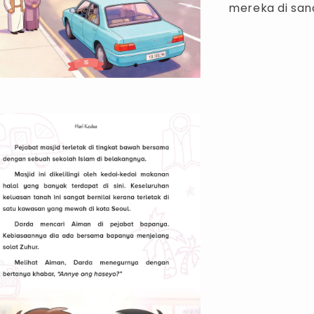
mereka di san