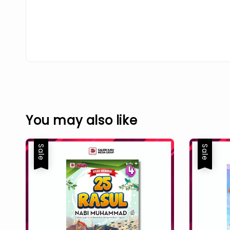
You may also like
Sale
Sale