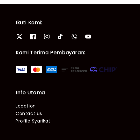
Ikuti Kami:
Kami Terima Pembayaran:
Info Utama
Location
Contact us
Profile Syarikat