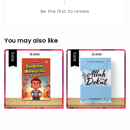
Be the first to review
You may also like
Sale
Sale