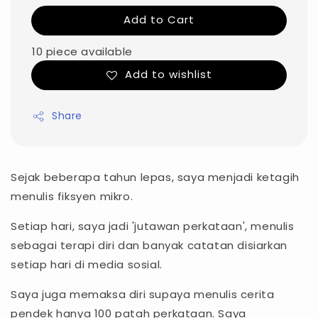
Add to Cart
10 piece available
Add to wishlist
Share
Sejak beberapa tahun lepas, saya menjadi ketagih
menulis fiksyen mikro.
Setiap hari, saya jadi 'jutawan perkataan', menulis
sebagai terapi diri dan banyak catatan disiarkan
setiap hari di media sosial.
Saya juga memaksa diri supaya menulis cerita
pendek hanya 100 patah perkataan. Saya