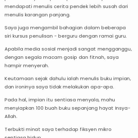
mendapati menulis cerita pendek lebih susah dari
menulis karangan panjang.
Saya juga mengambil bahagian dalam beberapa
siri kursus penulisan - berguru dengan ramai guru.
Apabila media sosial menjadi sangat mengganggu,
dengan segala macam gosip dan fitnah, saya
hampir menyerah.
Keutamaan sejak dahulu ialah menulis buku impian,
dan ironinya saya tidak melakukan apa-apa.
Pada hal, impian itu sentiasa menyala, mahu
menyiapkan 100 buah buku sepanjang hayat Insya-
Allah.
Terbukti minat saya terhadap fiksyen mikro
sentiasa hidup.