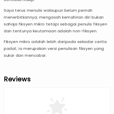
Saya terus menulis walaupun belum pernah
menerbitkannya; mengasah kemahiran diri bukan
sahaja fiksyen mikro tetapi sebagai penulis fiksyen
dan tentunya keutamaan adalah non-fiksyen.
Fiksyen mikro adalah lebih daripada sekadar cerita
padat; ia merupakan versi penulisan fiksyen yang
sukar dan mencabar.
Reviews