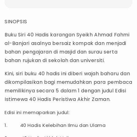
SINOPSIS
Buku Siri 40 Hadis karangan Syeikh Ahmad Fahmi
al-Banjari asalnya bersaiz kompak dan menjadi
bahan pengajaran di masjid dan surau serta
bahan rujukan di sekolah dan universiti.
Kini, siri buku 40 hadis ini diberi wajah baharu dan
dikompilasikan bagi memudahkan para pembaca
memilikinya secara 5 dalam 1 dengan judul Edisi
Istimewa 40 Hadis Peristiwa Akhir Zaman.
Edisi ini memaparkan judul:
1. 40 Hadis Kelebihan Ilmu dan Ulama