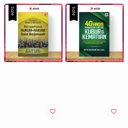
Sale
Sale