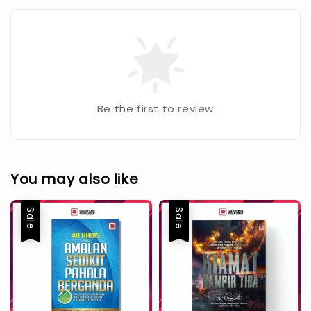
Be the first to review
You may also like
Sale
Sale