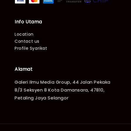
Info Utama
Location
Contact us
Profile Syarikat
Alamat
Galeri Ilmu Media Group, 44 Jalan Pekaka
8/3 Seksyen 8 Kota Damansara, 47810,
Petaling Jaya Selangor