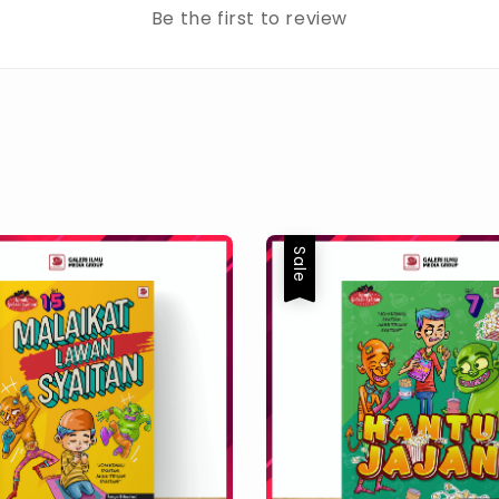
Be the first to review
Sale