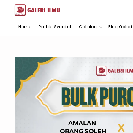
Home
Profile Syarikat
Catalog
Blog Galeri