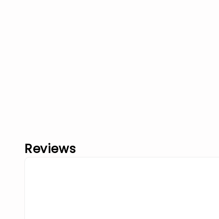
Reviews