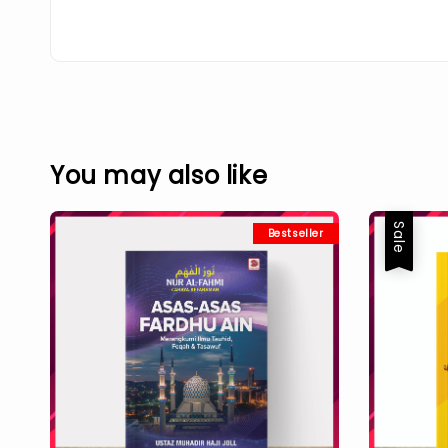
You may also like
Sale
Bestseller