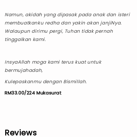
Namun, akidah yang dipasak pada anak dan isteri
membuatkanku redha dan yakin akan janjiNya.
Walaupun dirimu pergi, Tuhan tidak pernah
tinggalkan kami.
InsyaAllah moga kami terus kuat untuk
bermujahadah,
Kulepaskanmu dengan Bismillah.
RM33.00/224 Mukasurat
Reviews