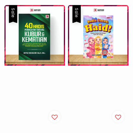
Sale
Sale