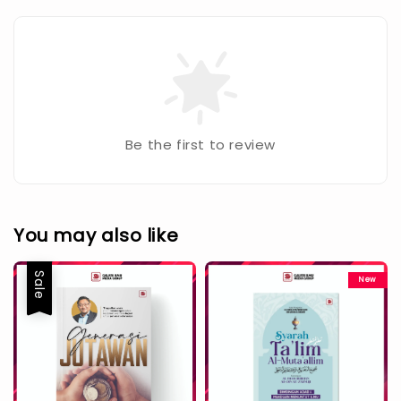
Be the first to review
You may also like
Sale
New