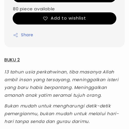
80 piece available
Add to wishlist
Share
BUKU 2
13 tahun usia perkahwinan, tiba masanya Allah
ambil insan yang tersayang, meninggalkan isteri
yang baru habis berpantang. Meninggalkan
amanah anak yatim seramai tujuh orang.
Bukan mudah untuk mengharungi detik-detik
pemergianmu, bukan mudah untuk melalui hari-
hari tanpa senda dan gurau darimu.