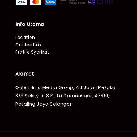
Info Utama
Location
Contact us
Profile Syarikat
Alamat
Galeri Ilmu Media Group, 44 Jalan Pekaka
8/3 Seksyen 8 Kota Damansara, 47810,
Petaling Jaya Selangor