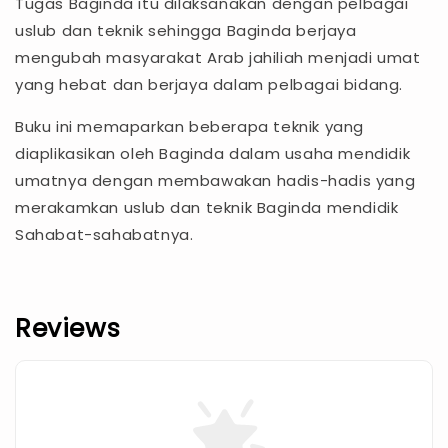
Tugas Baginda itu dilaksanakan dengan pelbagai
uslub dan teknik sehingga Baginda berjaya
mengubah masyarakat Arab jahiliah menjadi umat
yang hebat dan berjaya dalam pelbagai bidang.
Buku ini memaparkan beberapa teknik yang
diaplikasikan oleh Baginda dalam usaha mendidik
umatnya dengan membawakan hadis-hadis yang
merakamkan uslub dan teknik Baginda mendidik
Sahabat-sahabatnya.
Reviews