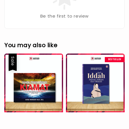
Be the first to review
You may also like
Sale
BESTSELLER