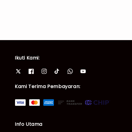
Ikuti Kami:
Kami Terima Pembayaran:
Info Utama