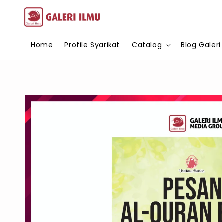
Home
Profile Syarikat
Catalog
Blog Galeri