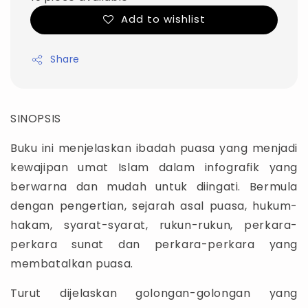
Add to wishlist
Share
SINOPSIS
Buku ini menjelaskan ibadah puasa yang menjadi
kewajipan umat Islam dalam infografik yang
berwarna dan mudah untuk diingati. Bermula
dengan pengertian, sejarah asal puasa, hukum-
hakam, syarat-syarat, rukun-rukun, perkara-
perkara sunat dan perkara-perkara yang
membatalkan puasa.
Turut dijelaskan golongan-golongan yang