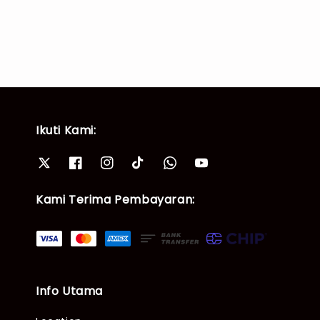
Ikuti Kami:
Kami Terima Pembayaran:
Info Utama