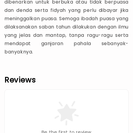
dibenarkan untuk berbuka atau tidak berpuasa
dan denda serta fidyah yang perlu dibayar jika
meninggalkan puasa. Semoga ibadah puasa yang
dilaksanakan saban tahun dilakukan dengan ilmu
yang jelas dan mantap, tanpa ragu-ragu serta
mendapat ganjaran pahala sebanyak-
banyaknya.
Reviews
Be the first to review