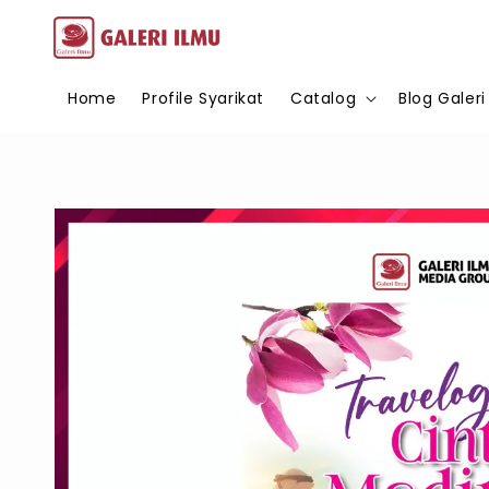
Home
Profile Syarikat
Catalog
Blog Galeri